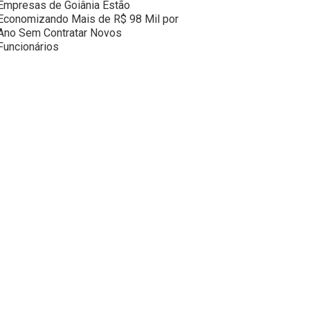
Empresas de Goiânia Estão
Economizando Mais de R$ 98 Mil por
Ano Sem Contratar Novos
Funcionários