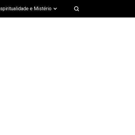
spiritualidade e Mistério