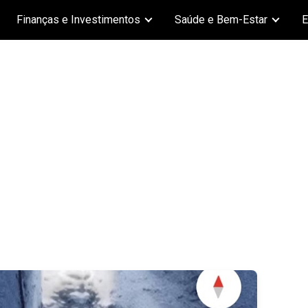
Finanças e Investimentos
Saúde e Bem-Estar
E