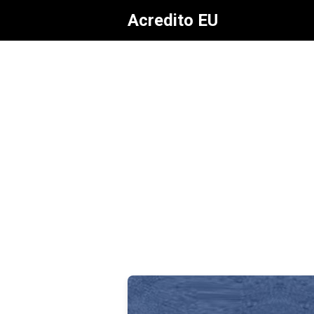
Acredito EU