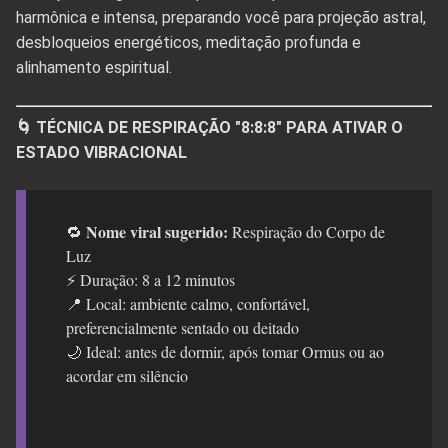
harmônica e intensa, preparando você para projeção astral,
desbloqueios energéticos, meditação profunda e
alinhamento espiritual.
🌀 TÉCNICA DE RESPIRAÇÃO "8:8:8" PARA ATIVAR O
ESTADO VIBRACIONAL
Nome viral sugerido:
🔁
Respiração do Corpo de
Luz
⚡ Duração: 8 a 12 minutos
📍 Local: ambiente calmo, confortável,
preferencialmente sentado ou deitado
🌙 Ideal: antes de dormir, após tomar Ormus ou ao
acordar em silêncio