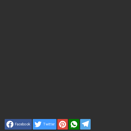
Facebook
Twitter