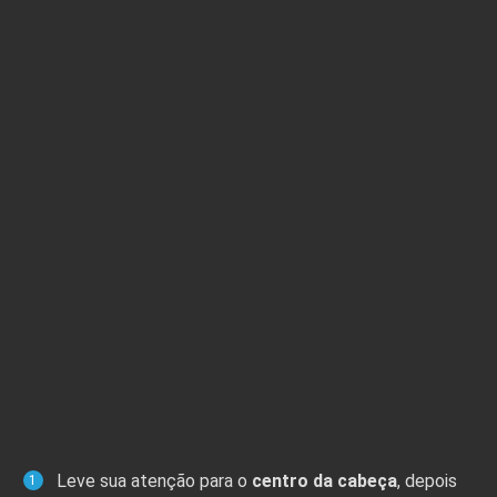
Leve sua atenção para o
centro da cabeça
, depois