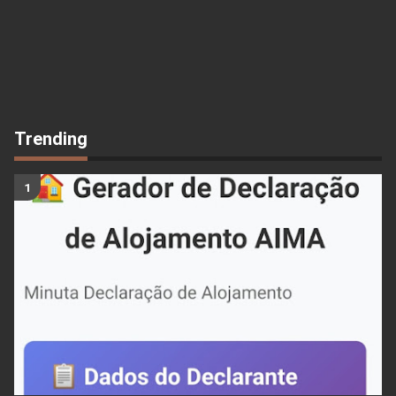
Trending