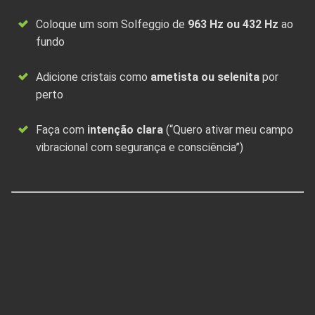
Coloque um som Solfeggio de
963 Hz ou 432 Hz
ao
fundo
Adicione cristais como
ametista ou selenita
por
perto
Faça com
intenção clara
(“Quero ativar meu campo
vibracional com segurança e consciência”)