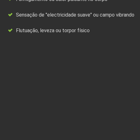
Sensação de "electricidade suave" ou campo vibrando
Flutuação, leveza ou torpor físico