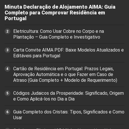
Minuta Declaração de Alojamento AIMA: Guia
Completo para Comprovar Residência em
Portugal
Eletricultura: Como Usar Cobre no Corpo e na
Plantação – Guia Completo e Investigativo
Carta Convite AIMA PDF: Baixe Modelos Atualizados e
Editáveis para Portugal
Cartão de Residência em Portugal: Prazos Legais,
Aprovação Automática e o que Fazer em Caso de
Atraso (Guia Completo + Modelo de Requerimento)
Códigos Judaicos da Prosperidade: Significado, Origem
e Como Aplicá-los no Dia a Dia
Guia Completo dos Cristais: Tipos, Significados e Como
Usar