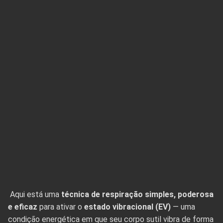
Aqui está uma
técnica de respiração simples, poderosa
e eficaz
para ativar o
estado vibracional (EV)
— uma
condição energética em que seu corpo sutil vibra de forma