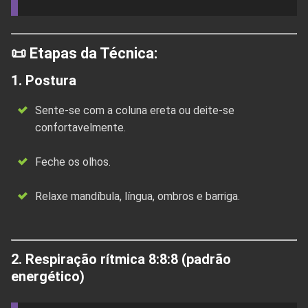
📜 Etapas da Técnica:
1.
Postura
Sente-se com a coluna ereta ou deite-se
confortavelmente.
Feche os olhos.
Relaxe mandíbula, língua, ombros e barriga.
2.
Respiração rítmica 8:8:8 (padrão
energético)