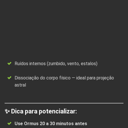
Ruídos internos (zumbido, vento, estalos)
Dissociação do corpo físico — ideal para projeção
astral
✨ Dica para potencializar:
Use Ormus 20 a 30 minutos antes