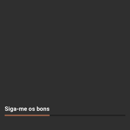
Siga-me os bons