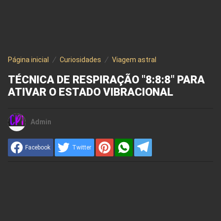
Página inicial
Curiosidades
Viagem astral
TÉCNICA DE RESPIRAÇÃO "8:8:8" PARA
ATIVAR O ESTADO VIBRACIONAL
Admin
Facebook
Twitter