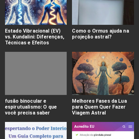
Estado Vibracional (EV)
Como o Ormus ajuda na
vs. Kundalini: Diferenças,
projeção astral?
Técnicas e Efeitos
fusão binocular e
Melhores Fases da Lua
espirutualismo: O que
para Quem Quer Fazer
você precisa saber
Viagem Astral