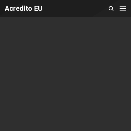
Acredito EU