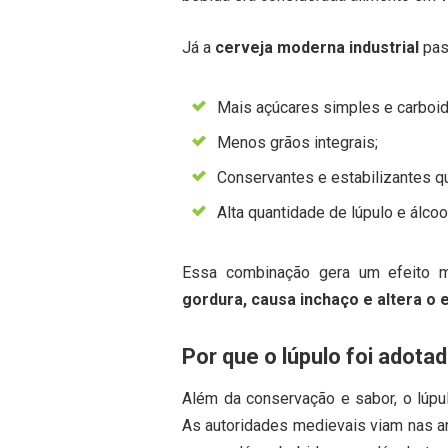
Já a
cerveja moderna industrial
pas
Mais açúcares simples e carboid
Menos grãos integrais;
Conservantes e estabilizantes q
Alta quantidade de lúpulo e álcoo
Essa combinação gera um efeito m
gordura, causa inchaço e altera o 
Por que o lúpulo foi adot
Além da conservação e sabor, o lúpu
As autoridades medievais viam nas a