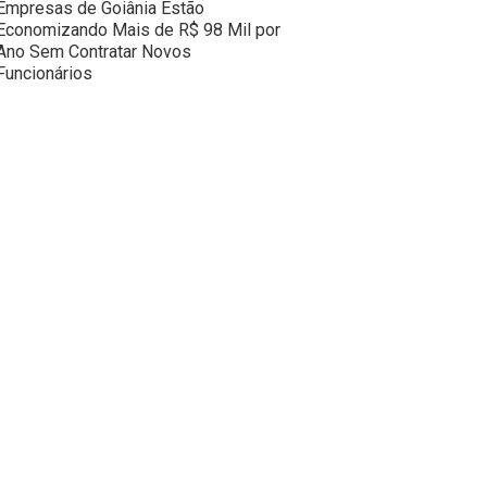
Empresas de Goiânia Estão
Economizando Mais de R$ 98 Mil por
Ano Sem Contratar Novos
Funcionários