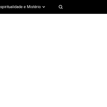
spiritualidade e Mistério