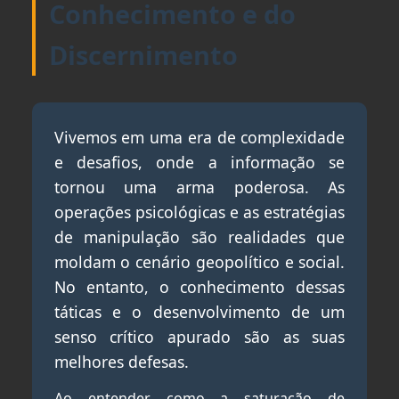
Conhecimento e do
Discernimento
Vivemos em uma era de complexidade
e desafios, onde a informação se
tornou uma arma poderosa. As
operações psicológicas e as estratégias
de manipulação são realidades que
moldam o cenário geopolítico e social.
No entanto, o conhecimento dessas
táticas e o desenvolvimento de um
senso crítico apurado são as suas
melhores defesas.
Ao entender como a saturação de