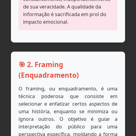
de sua veracidade. A qualidade da
informação é sacrificada em prol do
impacto emocional.
🎯 2. Framing
(Enquadramento)
O framing, ou enquadramento, é uma
técnica poderosa que consiste em
selecionar e enfatizar certos aspectos de
uma história, enquanto se minimiza ou
ignora outros. O objetivo é guiar a
interpretação do público para uma
perspectiva específica, moldando a forma