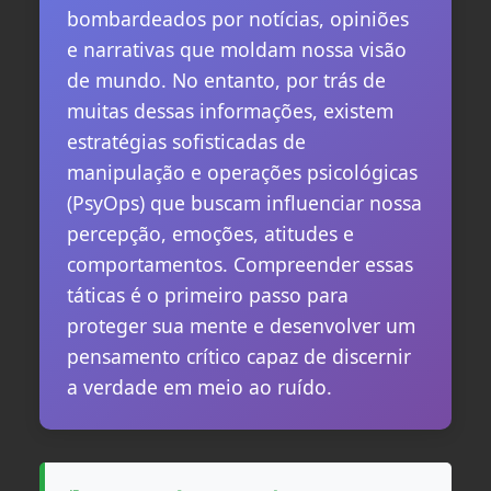
bombardeados por notícias, opiniões
e narrativas que moldam nossa visão
de mundo. No entanto, por trás de
muitas dessas informações, existem
estratégias sofisticadas de
manipulação e operações psicológicas
(PsyOps) que buscam influenciar nossa
percepção, emoções, atitudes e
comportamentos. Compreender essas
táticas é o primeiro passo para
proteger sua mente e desenvolver um
pensamento crítico capaz de discernir
a verdade em meio ao ruído.