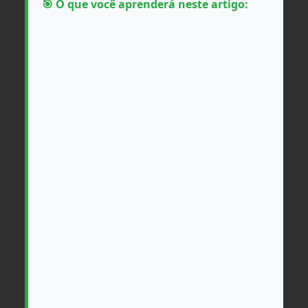
🎯
O que você aprenderá neste artigo: