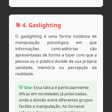
🎯 4. Gaslighting
O gaslighting é uma forma insidiosa de
manipulação psicológica em que
informações contraditórias são
apresentadas de forma a fazer com que a
pessoa ou o público duvide de sua própria
sanidade, memória ou percepção da
realidade.
💡 Uso:
Essa tática é particularmente
eficaz em sociedades já polarizadas,
onde a divisão entre diferentes grupos
facilita a manipulação. Ao fornecer