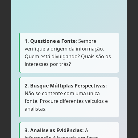
1. Questione a Fonte:
Sempre
verifique a origem da informação.
Quem está divulgando? Quais são os
interesses por trás?
2. Busque Múltiplas Perspectivas:
Não se contente com uma única
fonte. Procure diferentes veículos e
analistas.
3. Analise as Evidências:
A