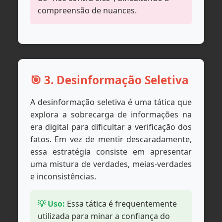
compreensão de nuances.
🎯 3. Desinformação Seletiva
A desinformação seletiva é uma tática que
explora a sobrecarga de informações na
era digital para dificultar a verificação dos
fatos. Em vez de mentir descaradamente,
essa estratégia consiste em apresentar
uma mistura de verdades, meias-verdades
e inconsistências.
💡 Uso:
Essa tática é frequentemente
utilizada para minar a confiança do