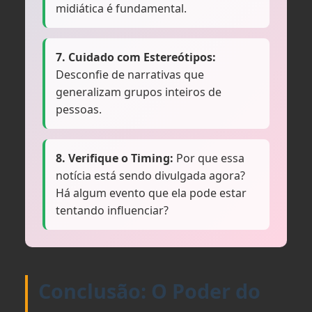
midiática é fundamental.
7. Cuidado com Estereótipos:
Desconfie de narrativas que
generalizam grupos inteiros de
pessoas.
8. Verifique o Timing:
Por que essa
notícia está sendo divulgada agora?
Há algum evento que ela pode estar
tentando influenciar?
Conclusão: O Poder do