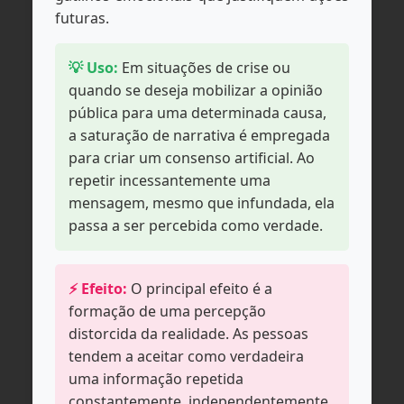
futuras.
💡 Uso:
Em situações de crise ou
quando se deseja mobilizar a opinião
pública para uma determinada causa,
a saturação de narrativa é empregada
para criar um consenso artificial. Ao
repetir incessantemente uma
mensagem, mesmo que infundada, ela
passa a ser percebida como verdade.
⚡ Efeito:
O principal efeito é a
formação de uma percepção
distorcida da realidade. As pessoas
tendem a aceitar como verdadeira
uma informação repetida
constantemente, independentemente