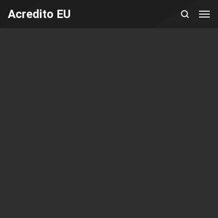
Acredito EU