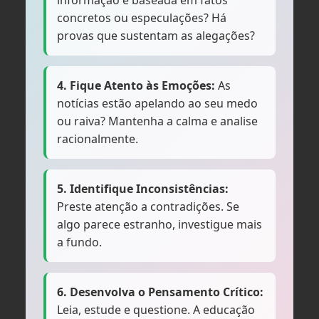
informação é baseada em fatos
concretos ou especulações? Há
provas que sustentam as alegações?
4. Fique Atento às Emoções:
As
notícias estão apelando ao seu medo
ou raiva? Mantenha a calma e analise
racionalmente.
5. Identifique Inconsistências:
Preste atenção a contradições. Se
algo parece estranho, investigue mais
a fundo.
6. Desenvolva o Pensamento Crítico:
Leia, estude e questione. A educação