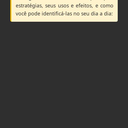
estratégias, seus usos e efeitos, e como
você pode identificá-las no seu dia a dia: