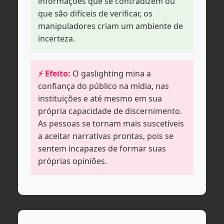
informações que se contradizem ou
que são difíceis de verificar, os
manipuladores criam um ambiente de
incerteza.
⚡ Efeito:
O gaslighting mina a
confiança do público na mídia, nas
instituições e até mesmo em sua
própria capacidade de discernimento.
As pessoas se tornam mais suscetíveis
a aceitar narrativas prontas, pois se
sentem incapazes de formar suas
próprias opiniões.