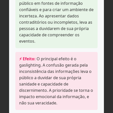
público em fontes de informação
confiáveis e para criar um ambiente de
incerteza. Ao apresentar dados
contraditórios ou incompletos, leva as
pessoas a duvidarem de sua própria
capacidade de compreender os
eventos.
⚡ Efeito:
O principal efeito é o
gaslighting. A confusão gerada pela
inconsistência das informações leva o
público a duvidar de sua própria
sanidade e capacidade de
discernimento. A prioridade se torna o
impacto emocional da informação, e
não sua veracidade.