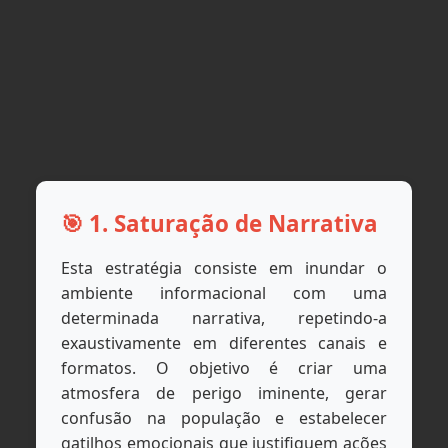
🎯 1. Saturação de Narrativa
Esta estratégia consiste em inundar o
ambiente informacional com uma
determinada narrativa, repetindo-a
exaustivamente em diferentes canais e
formatos. O objetivo é criar uma
atmosfera de perigo iminente, gerar
confusão na população e estabelecer
gatilhos emocionais que justifiquem ações