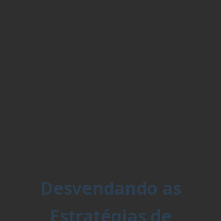
Desvendando as
Estratégias de