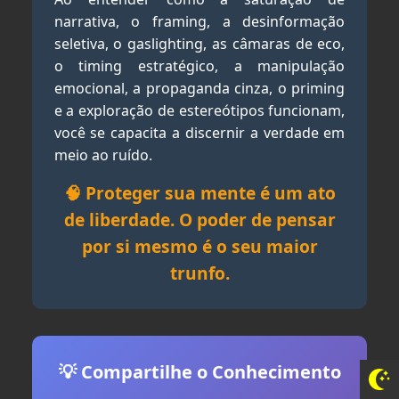
narrativa, o framing, a desinformação
seletiva, o gaslighting, as câmaras de eco,
o timing estratégico, a manipulação
emocional, a propaganda cinza, o priming
e a exploração de estereótipos funcionam,
você se capacita a discernir a verdade em
meio ao ruído.
🧠 Proteger sua mente é um ato
de liberdade. O poder de pensar
por si mesmo é o seu maior
trunfo.
💡 Compartilhe o Conhecimento