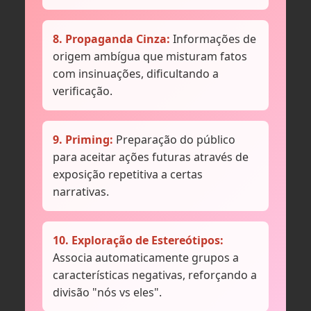
8. Propaganda Cinza:
Informações de
origem ambígua que misturam fatos
com insinuações, dificultando a
verificação.
9. Priming:
Preparação do público
para aceitar ações futuras através de
exposição repetitiva a certas
narrativas.
10. Exploração de Estereótipos:
Associa automaticamente grupos a
características negativas, reforçando a
divisão "nós vs eles".