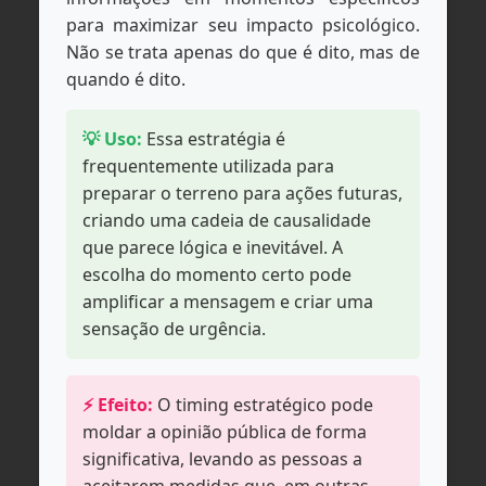
para maximizar seu impacto psicológico.
Não se trata apenas do que é dito, mas de
quando é dito.
💡 Uso:
Essa estratégia é
frequentemente utilizada para
preparar o terreno para ações futuras,
criando uma cadeia de causalidade
que parece lógica e inevitável. A
escolha do momento certo pode
amplificar a mensagem e criar uma
sensação de urgência.
⚡ Efeito:
O timing estratégico pode
moldar a opinião pública de forma
significativa, levando as pessoas a