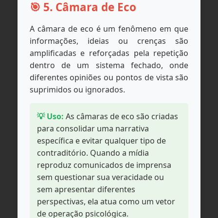
🎯 5. Câmara de Eco
A câmara de eco é um fenômeno em que
informações, ideias ou crenças são
amplificadas e reforçadas pela repetição
dentro de um sistema fechado, onde
diferentes opiniões ou pontos de vista são
suprimidos ou ignorados.
💡 Uso:
As câmaras de eco são criadas
para consolidar uma narrativa
específica e evitar qualquer tipo de
contraditório. Quando a mídia
reproduz comunicados de imprensa
sem questionar sua veracidade ou
sem apresentar diferentes
perspectivas, ela atua como um vetor
de operação psicológica.