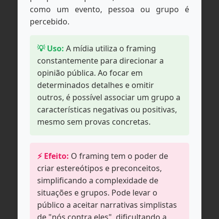
como um evento, pessoa ou grupo é
percebido.
💡 Uso:
A mídia utiliza o framing
constantemente para direcionar a
opinião pública. Ao focar em
determinados detalhes e omitir
outros, é possível associar um grupo a
características negativas ou positivas,
mesmo sem provas concretas.
⚡ Efeito:
O framing tem o poder de
criar estereótipos e preconceitos,
simplificando a complexidade de
situações e grupos. Pode levar o
público a aceitar narrativas simplistas
de "nós contra eles", dificultando a