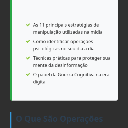
As 11 principais estratégias de
manipulação utilizadas na mídia
Como identificar operações
psicológicas no seu dia a dia
Técnicas práticas para proteger sua
mente da desinformação
O papel da Guerra Cognitiva na era
digital
O Que São Operações