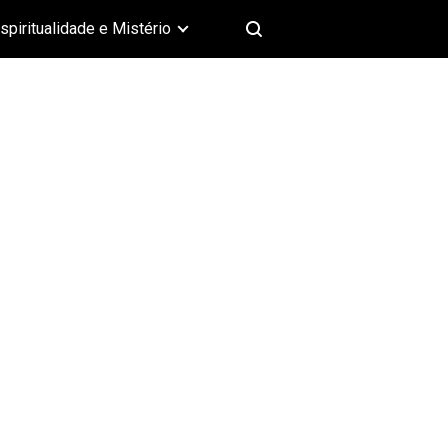
spiritualidade e Mistério