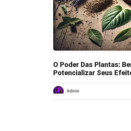
O Poder Das Plantas: Be
Potencializar Seus Efeit
Admin