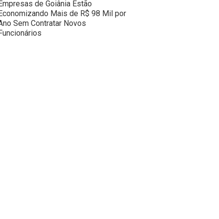
Empresas de Goiânia Estão
Economizando Mais de R$ 98 Mil por
Ano Sem Contratar Novos
Funcionários