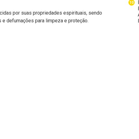
cidas por suas propriedades espirituais, sendo
s e defumações para limpeza e proteção.