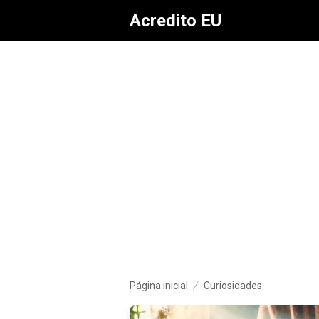
Acredito EU
Página inicial
Curiosidades