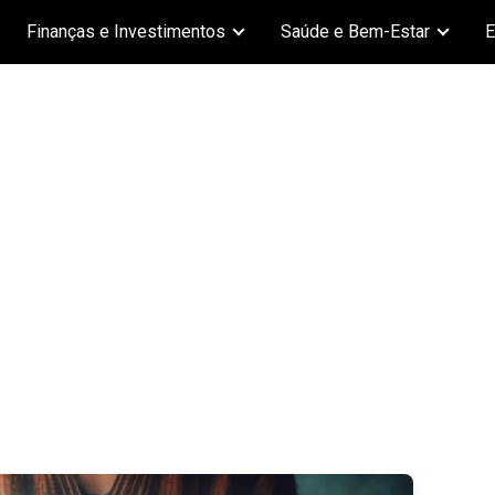
Finanças e Investimentos
Saúde e Bem-Estar
E