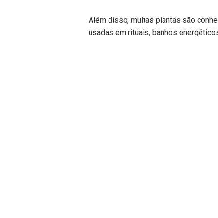
Além disso, muitas plantas são conhe
usadas em rituais, banhos energético