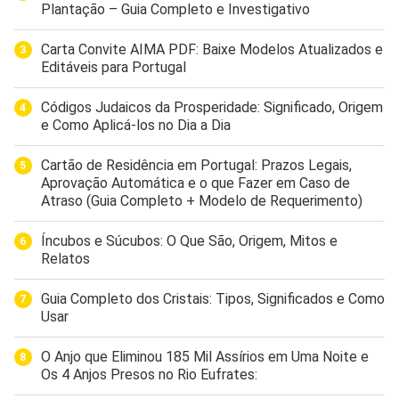
Plantação – Guia Completo e Investigativo
Carta Convite AIMA PDF: Baixe Modelos Atualizados e
Editáveis para Portugal
Códigos Judaicos da Prosperidade: Significado, Origem
e Como Aplicá-los no Dia a Dia
Cartão de Residência em Portugal: Prazos Legais,
Aprovação Automática e o que Fazer em Caso de
Atraso (Guia Completo + Modelo de Requerimento)
Íncubos e Súcubos: O Que São, Origem, Mitos e
Relatos
Guia Completo dos Cristais: Tipos, Significados e Como
Usar
O Anjo que Eliminou 185 Mil Assírios em Uma Noite e
Os 4 Anjos Presos no Rio Eufrates: