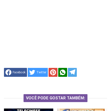
Facebook
Twitter
VOCÊ PODE GOSTAR TAMBÉM: