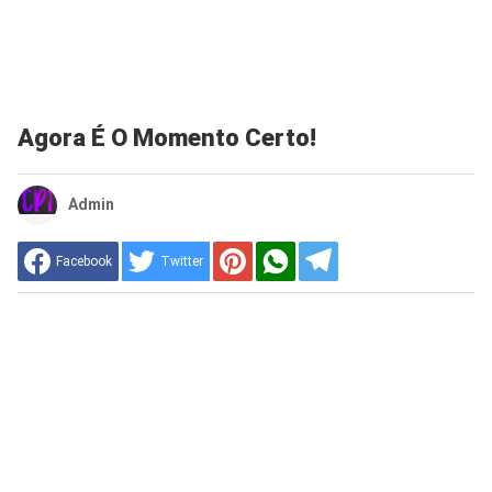
Agora É O Momento Certo!
Admin
Facebook
Twitter