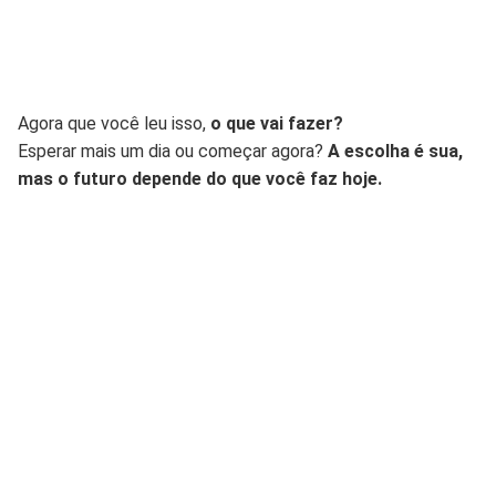
Agora que você leu isso,
o que vai fazer?
Esperar mais um dia ou começar agora?
A escolha é sua,
mas o futuro depende do que você faz hoje.