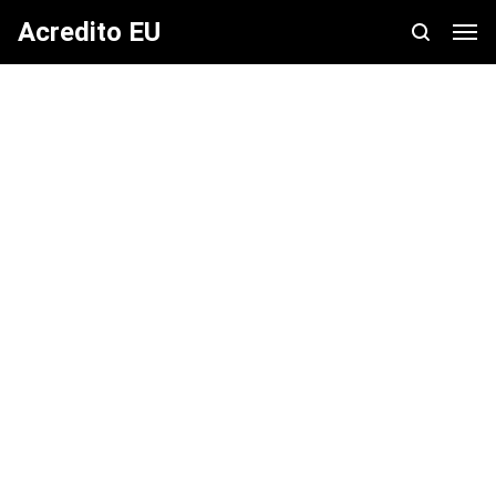
Acredito EU