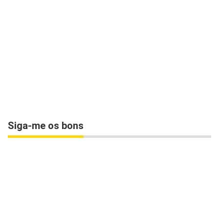
Siga-me os bons