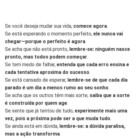
Se você deseja mudar sua vida,
comece agora
.
Se está esperando o momento perfeito,
ele nunca vai
chegar—porque o perfeito é agora
.
Se acha que não está pronto,
lembre-se: ninguém nasce
pronto, mas todos podem começar
.
Se tem medo de falhar,
entenda que cada erro ensina e
cada tentativa aproxima do sucesso
.
Se está cansado de esperar,
lembre-se de que cada dia
parado é um dia a menos rumo ao seu sonho
.
Se acha que os outros têm mais sorte,
saiba que a sorte
é construída por quem age
.
Se sente que já tentou de tudo,
experimente mais uma
vez, pois a próxima pode ser a que muda tudo
.
Se ainda está em dúvida,
lembre-se: a dúvida paralisa,
mas a ação transforma
.