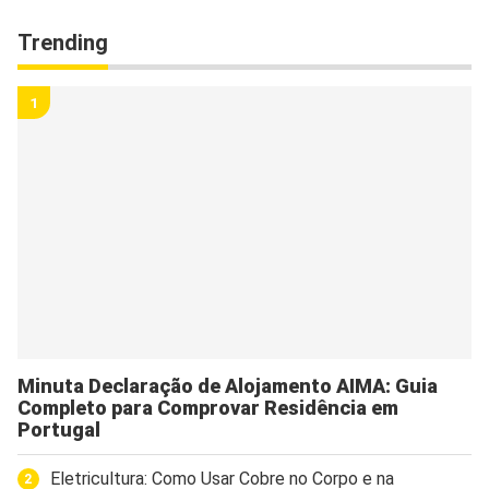
Trending
Minuta Declaração de Alojamento AIMA: Guia
Completo para Comprovar Residência em
Portugal
Eletricultura: Como Usar Cobre no Corpo e na