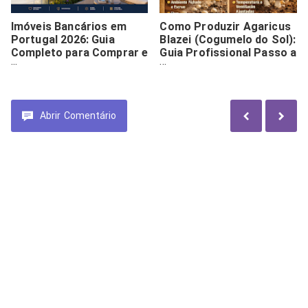
Imóveis Bancários em
Como Produzir Agaricus
Portugal 2026: Guia
Blazei (Cogumelo do Sol):
Completo para Comprar e
Guia Profissional Passo a
Investir com Sucesso
Passo
Abrir
Comentário