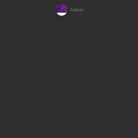
Admin