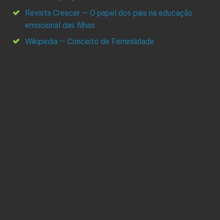
Revista Crescer — O papel dos pais na educação
emocional das filhas
Wikipedia — Conceito de Feminilidade