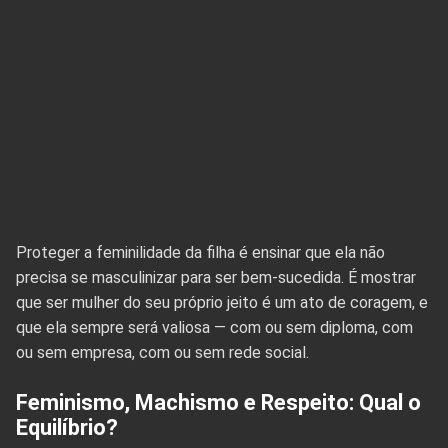
Proteger a feminilidade da filha é ensinar que ela não
precisa se masculinizar para ser bem-sucedida. É mostrar
que ser mulher do seu próprio jeito é um ato de coragem, e
que ela sempre será valiosa — com ou sem diploma, com
ou sem empresa, com ou sem rede social.
Feminismo, Machismo e Respeito: Qual o
Equilíbrio?