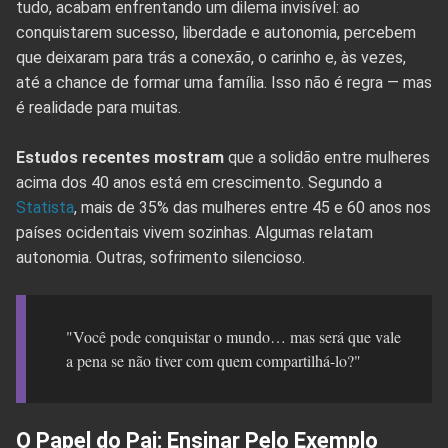
tudo, acabam enfrentando um dilema invisível: ao
conquistarem sucesso, liberdade e autonomia, percebem
que deixaram para trás a conexão, o carinho e, às vezes,
até a chance de formar uma família. Isso não é regra — mas
é realidade para muitas.
Estudos recentes mostram
que a solidão entre mulheres
acima dos 40 anos está em crescimento. Segundo a
Statista
, mais de 35% das mulheres entre 45 e 60 anos nos
países ocidentais vivem sozinhas. Algumas relatam
autonomia. Outras, sofrimento silencioso.
"Você pode conquistar o mundo… mas será que vale
a pena se não tiver com quem compartilhá-lo?"
O Papel do Pai: Ensinar Pelo Exemplo