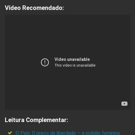
Vídeo Recomendado:
Leitura Complementar:
El País: O preço da liberdade — a solidão feminina