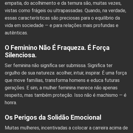
empatia, do acolhimento e da ternura são, muitas vezes,
vistas como frágeis ou ultrapassadas. Quando, na verdade,
essas características são preciosas para o equilíbrio da
vida em sociedade — e para relações mais profundas e
autênticas.
O Feminino Não É Fraqueza. É Força
Silenciosa.
Ser feminina não significa ser submissa. Significa ter
orgulho de sua natureza: acolher, intuir, inspirar. É uma força
que move famílias, transforma homens e educa futuras
gerações. E sim, a mulher feminina merece não apenas
respeito, mas também proteção. Isso não é machismo — é
honra.
Os Perigos da Solidão Emocional
Muitas mulheres, incentivadas a colocar a carreira acima de