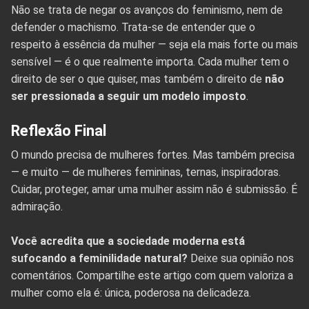
Não se trata de negar os avanços do feminismo, nem de
defender o machismo. Trata-se de entender que o
respeito à essência da mulher — seja ela mais forte ou mais
sensível — é o que realmente importa. Cada mulher tem o
direito de ser o que quiser, mas também o direito de
não
ser pressionada a seguir um modelo imposto
.
Reflexão Final
O mundo precisa de mulheres fortes. Mas também precisa
— e muito — de mulheres femininas, ternas, inspiradoras.
Cuidar, proteger, amar uma mulher assim não é submissão. É
admiração.
Você acredita que a sociedade moderna está
sufocando a feminilidade natural?
Deixe sua opinião nos
comentários. Compartilhe este artigo com quem valoriza a
mulher como ela é: única, poderosa na delicadeza.