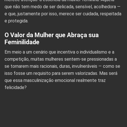
que não tem medo de ser delicada, sensível, acolhedora —
e que, justamente por isso, merece ser cuidada, respeitada
e protegida.
O Valor da Mulher que Abraça sua
Feminilidade
Em meio a um cenário que incentiva o individualismo e a
competição, muitas mulheres sentem-se pressionadas a
se tornarem mais racionais, duras, invulneráveis — como se
isso fosse um requisito para serem valorizadas. Mas será
que essa masculinização emocional realmente traz
felicidade?