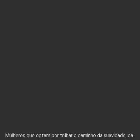
Mulheres que optam por trilhar o caminho da suavidade, da