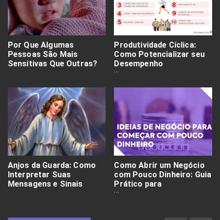
Por Que Algumas
Produtividade Cíclica:
Pessoas São Mais
Como Potencializar seu
Sensitivas Que Outras?
Desempenho
Naturalmente
Anjos da Guarda: Como
Como Abrir um Negócio
Interpretar Suas
com Pouco Dinheiro: Guia
Mensagens e Sinais
Prático para
Empreendedores