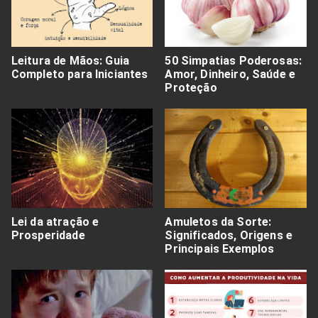
Leitura de Mãos: Guia
50 Simpatias Poderosas:
Completo para Iniciantes
Amor, Dinheiro, Saúde e
Proteção
Lei da atração e
Amuletos da Sorte:
Prosperidade
Significados, Origens e
Principais Exemplos