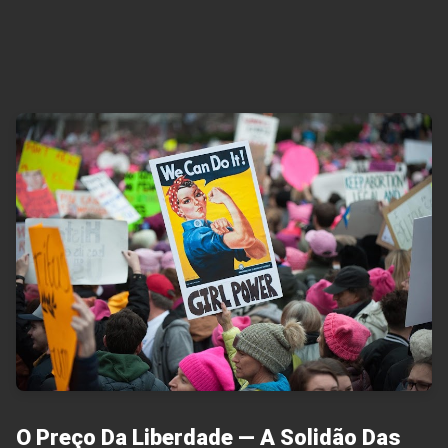
O Preço Da Liberdade — A Solidão Das