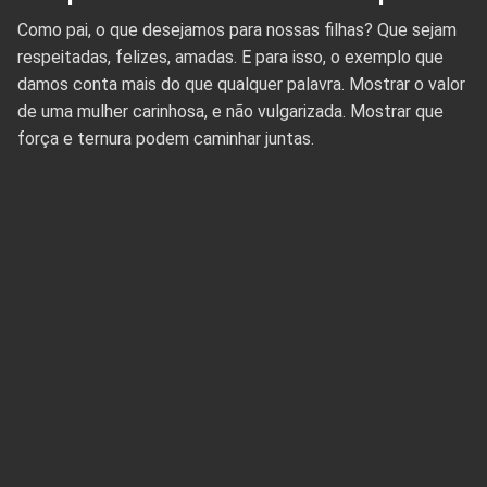
Como pai, o que desejamos para nossas filhas? Que sejam
respeitadas, felizes, amadas. E para isso, o exemplo que
damos conta mais do que qualquer palavra. Mostrar o valor
de uma mulher carinhosa, e não vulgarizada. Mostrar que
força e ternura podem caminhar juntas.