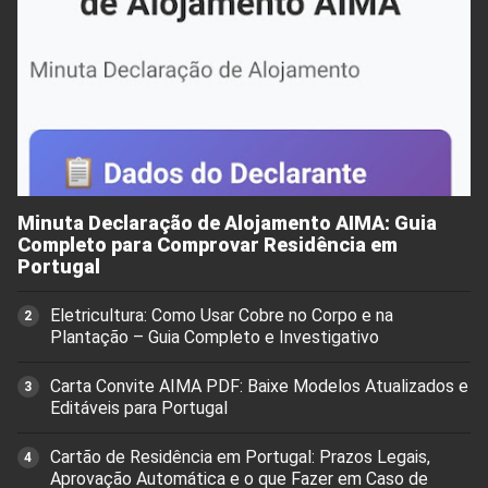
Minuta Declaração de Alojamento AIMA: Guia
Completo para Comprovar Residência em
Portugal
Eletricultura: Como Usar Cobre no Corpo e na
Plantação – Guia Completo e Investigativo
Carta Convite AIMA PDF: Baixe Modelos Atualizados e
Editáveis para Portugal
Cartão de Residência em Portugal: Prazos Legais,
Aprovação Automática e o que Fazer em Caso de