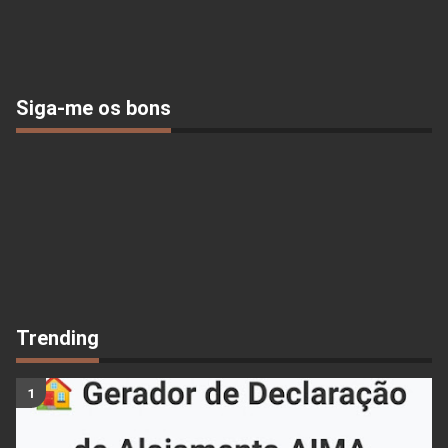
Siga-me os bons
Trending