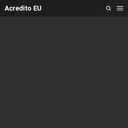
Acredito EU