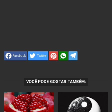
Facebook
Twitter
VOCÊ PODE GOSTAR TAMBÉM: