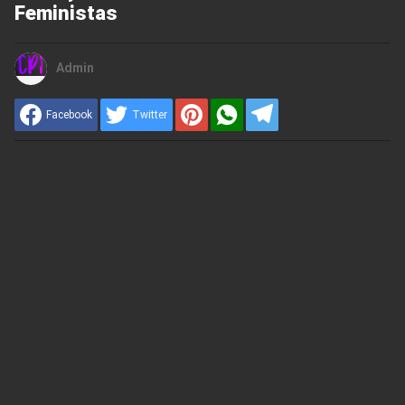
Feministas
Admin
Facebook
Twitter