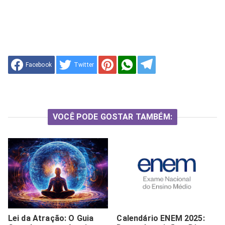
Facebook
Twitter
VOCÊ PODE GOSTAR TAMBÉM:
Lei da Atração: O Guia
Calendário ENEM 2025: