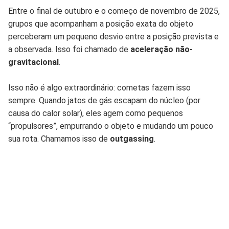
Entre o final de outubro e o começo de novembro de 2025,
grupos que acompanham a posição exata do objeto
perceberam um pequeno desvio entre a posição prevista e
a observada. Isso foi chamado de
aceleração não-
gravitacional
.
Isso não é algo extraordinário: cometas fazem isso
sempre. Quando jatos de gás escapam do núcleo (por
causa do calor solar), eles agem como pequenos
“propulsores”, empurrando o objeto e mudando um pouco
sua rota. Chamamos isso de
outgassing
.