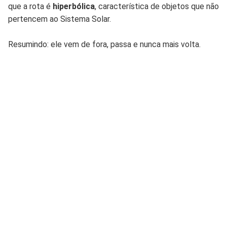
que a rota é
hiperbólica
, característica de objetos que não
pertencem ao Sistema Solar.
Resumindo: ele vem de fora, passa e nunca mais volta.