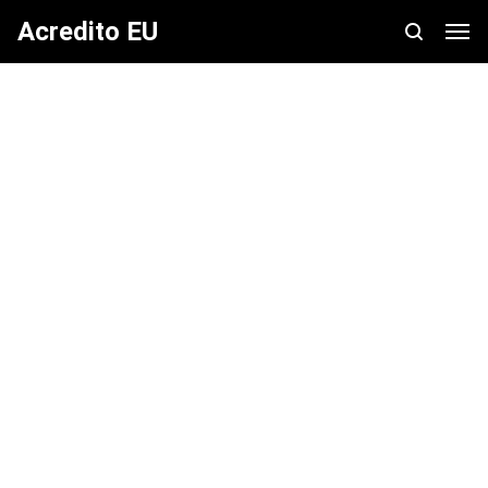
Acredito EU