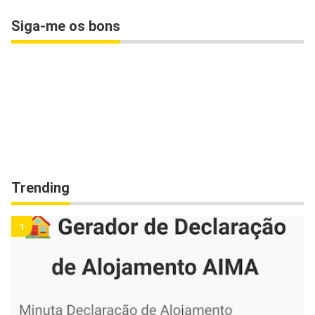
Siga-me os bons
Trending