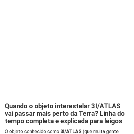
Quando o objeto interestelar 3I/ATLAS
vai passar mais perto da Terra? Linha do
tempo completa e explicada para leigos
O objeto conhecido como
3I/ATLAS
(que muita gente