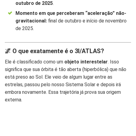
outubro de 2025
.
Momento em que perceberam “aceleração” não-
gravitacional:
final de outubro e início de novembro
de 2025.
🌌 O que exatamente é o 3I/ATLAS?
Ele é classificado como um
objeto interestelar
. Isso
significa que sua órbita é tão aberta (hiperbólica) que não
está preso ao Sol. Ele veio de algum lugar entre as
estrelas, passou pelo nosso Sistema Solar e depois irá
embora novamente. Essa trajetória já prova sua origem
externa.