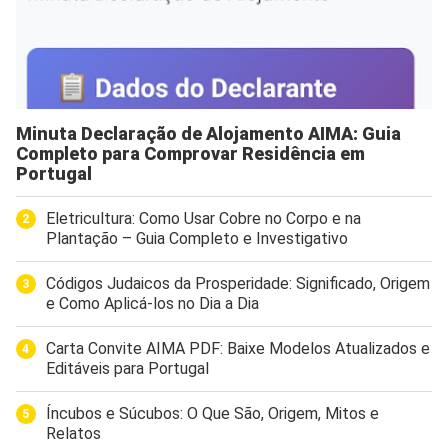
Minuta Declaração de Alojamento AIMA: Guia
Completo para Comprovar Residência em
Portugal
Eletricultura: Como Usar Cobre no Corpo e na
Plantação – Guia Completo e Investigativo
Códigos Judaicos da Prosperidade: Significado, Origem
e Como Aplicá-los no Dia a Dia
Carta Convite AIMA PDF: Baixe Modelos Atualizados e
Editáveis para Portugal
Íncubos e Súcubos: O Que São, Origem, Mitos e
Relatos