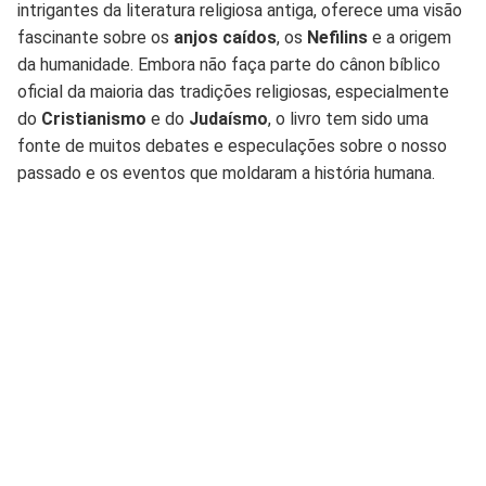
intrigantes da literatura religiosa antiga, oferece uma visão
fascinante sobre os
anjos caídos
, os
Nefilins
e a origem
da humanidade. Embora não faça parte do cânon bíblico
oficial da maioria das tradições religiosas, especialmente
do
Cristianismo
e do
Judaísmo
, o livro tem sido uma
fonte de muitos debates e especulações sobre o nosso
passado e os eventos que moldaram a história humana.