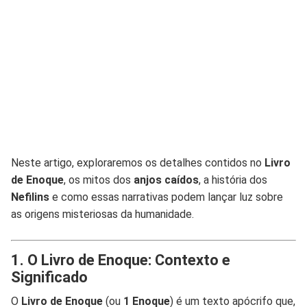
Neste artigo, exploraremos os detalhes contidos no
Livro
de Enoque
, os mitos dos
anjos caídos
, a história dos
Nefilins
e como essas narrativas podem lançar luz sobre
as origens misteriosas da humanidade.
1. O Livro de Enoque: Contexto e
Significado
O
Livro de Enoque
(ou
1 Enoque
) é um texto apócrifo que,