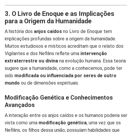
3. O Livro de Enoque e as Implicações
para a Origem da Humanidade
A história dos
anjos caídos
no Livro de Enoque tem
implicações profundas sobre a origem da humanidade.
Muitos estudiosos e místicos acreditam que o relato dos
Vigilantes e dos Nefilins reflete uma
intervenção
extraterrestre ou divina
na evolução humana. Essa teoria
sugere que a humanidade, como a conhecemos, pode ter
sido
modificada ou influenciada por seres de outro
mundo
ou de dimensões espirituais.
Modificação Genética e Conhecimentos
Avançados
A interação entre os anjos caídos e os humanos poderia ser
vista como uma
modificação genética
, uma vez que os
Nefilins, os filhos dessa união, possuíam habilidades que