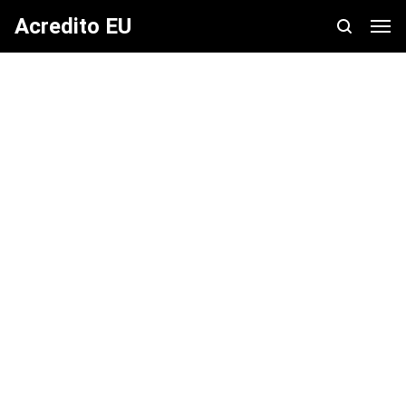
Acredito EU