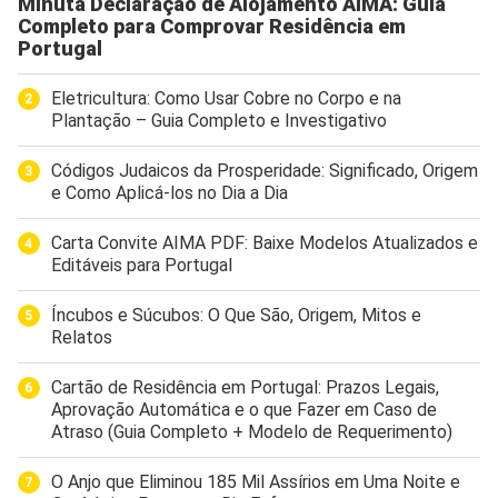
Minuta Declaração de Alojamento AIMA: Guia
Completo para Comprovar Residência em
Portugal
Eletricultura: Como Usar Cobre no Corpo e na
Plantação – Guia Completo e Investigativo
Códigos Judaicos da Prosperidade: Significado, Origem
e Como Aplicá-los no Dia a Dia
Carta Convite AIMA PDF: Baixe Modelos Atualizados e
Editáveis para Portugal
Íncubos e Súcubos: O Que São, Origem, Mitos e
Relatos
Cartão de Residência em Portugal: Prazos Legais,
Aprovação Automática e o que Fazer em Caso de
Atraso (Guia Completo + Modelo de Requerimento)
O Anjo que Eliminou 185 Mil Assírios em Uma Noite e