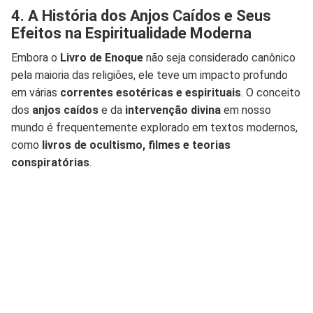
4. A História dos Anjos Caídos e Seus
Efeitos na Espiritualidade Moderna
Embora o
Livro de Enoque
não seja considerado canônico
pela maioria das religiões, ele teve um impacto profundo
em várias
correntes esotéricas e espirituais
. O conceito
dos
anjos caídos
e da
intervenção divina
em nosso
mundo é frequentemente explorado em textos modernos,
como
livros de ocultismo, filmes e teorias
conspiratórias
.