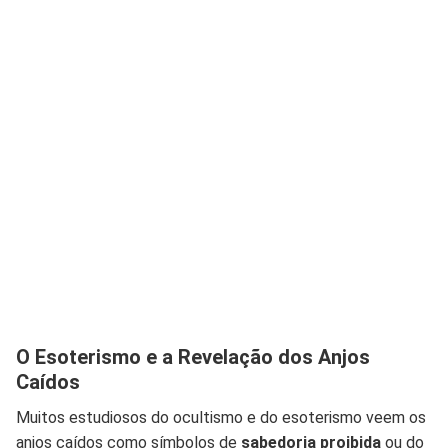
O Esoterismo e a Revelação dos Anjos
Caídos
Muitos estudiosos do ocultismo e do esoterismo veem os
anjos caídos como símbolos de
sabedoria proibida
ou do