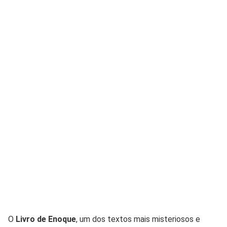
O
Livro de Enoque
, um dos textos mais misteriosos e