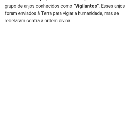
grupo de anjos conhecidos como
"Vigilantes"
. Esses anjos
foram enviados à Terra para vigiar a humanidade, mas se
rebelaram contra a ordem divina.