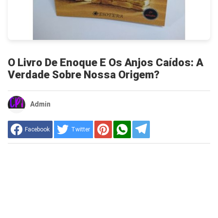
O Livro De Enoque E Os Anjos Caídos: A
Verdade Sobre Nossa Origem?
Admin
Facebook
Twitter