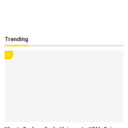
Trending