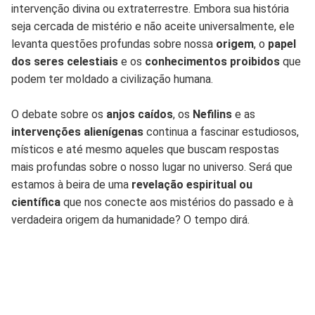
intervenção divina ou extraterrestre. Embora sua história
seja cercada de mistério e não aceite universalmente, ele
levanta questões profundas sobre nossa
origem
, o
papel
dos seres celestiais
e os
conhecimentos proibidos
que
podem ter moldado a civilização humana.
O debate sobre os
anjos caídos
, os
Nefilins
e as
intervenções alienígenas
continua a fascinar estudiosos,
místicos e até mesmo aqueles que buscam respostas
mais profundas sobre o nosso lugar no universo. Será que
estamos à beira de uma
revelação espiritual ou
científica
que nos conecte aos mistérios do passado e à
verdadeira origem da humanidade? O tempo dirá.