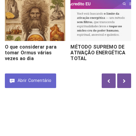
O que considerar para
MÉTODO SUPREMO DE
tomar Ormus várias
ATIVAÇÃO ENERGÉTICA
vezes ao dia
TOTAL
Abrir
Comentário