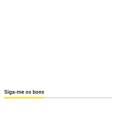
Siga-me os bons